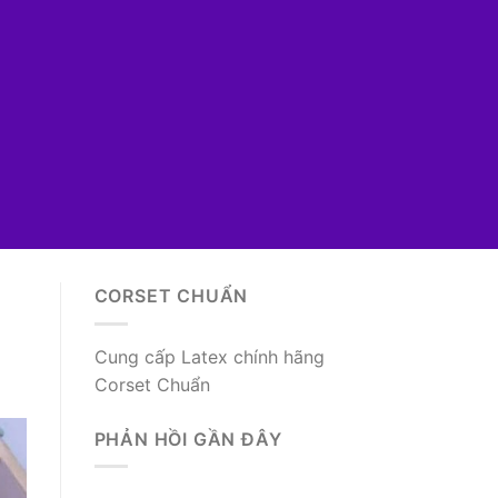
CORSET CHUẨN
Cung cấp Latex chính hãng
Corset Chuẩn
PHẢN HỒI GẦN ĐÂY