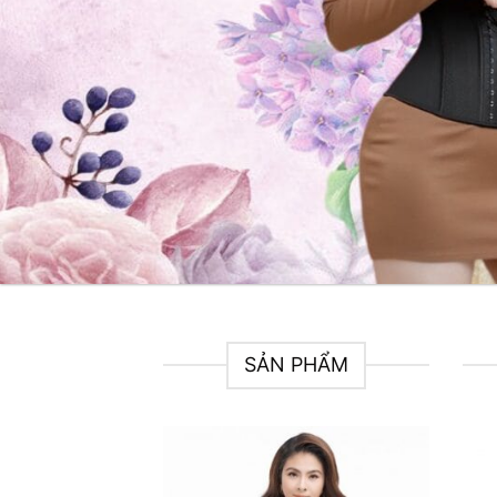
SẢN PHẨM