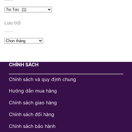
Danh
mục
Lưu trữ
Lưu
trữ
CHÍNH SÁCH
Chính sách và quy định chung
Hướng dẫn mua hàng
Chính sách giao hàng
Chính sách đổi hàng
Chính sách bảo hành