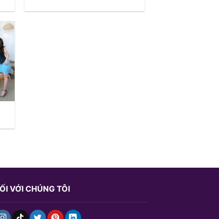
ỐI VỚI CHÚNG TÔI