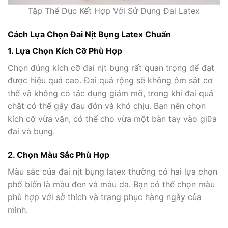
Tập Thể Dục Kết Hợp Với Sử Dụng Đai Latex
Cách Lựa Chọn Đai Nịt Bụng Latex Chuẩn
1. Lựa Chọn Kích Cỡ Phù Hợp
Chọn đúng kích cỡ đai nịt bụng rất quan trọng để đạt
được hiệu quả cao. Đai quá rộng sẽ không ôm sát cơ
thể và không có tác dụng giảm mỡ, trong khi đai quá
chật có thể gây đau đớn và khó chịu. Bạn nên chọn
kích cỡ vừa vặn, có thể cho vừa một bàn tay vào giữa
đai và bụng.
2. Chọn Màu Sắc Phù Hợp
Màu sắc của đai nịt bụng latex thường có hai lựa chọn
phổ biến là màu đen và màu da. Bạn có thể chọn màu
phù hợp với sở thích và trang phục hàng ngày của
mình.