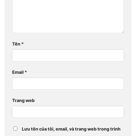
Tên
*
Email
*
Trang web
Lưu tên của tôi, email, và trang web trong trình