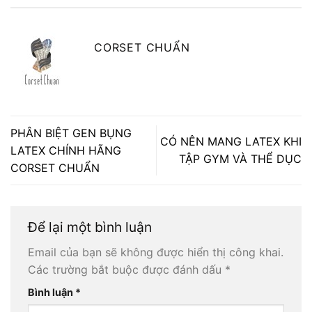
CORSET CHUẨN
PHÂN BIỆT GEN BỤNG
CÓ NÊN MANG LATEX KHI
LATEX CHÍNH HÃNG
TẬP GYM VÀ THỂ DỤC
CORSET CHUẨN
Để lại một bình luận
Email của bạn sẽ không được hiển thị công khai.
Các trường bắt buộc được đánh dấu
*
Bình luận
*