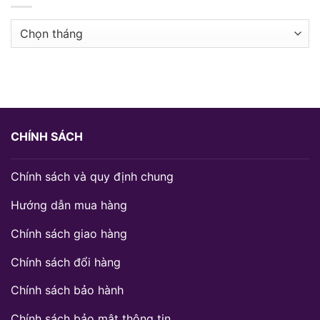
Lưu
trữ
CHÍNH SÁCH
Chính sách và quy định chung
Hướng dẫn mua hàng
Chính sách giao hàng
Chính sách đổi hàng
Chính sách bảo hành
Chính sách bảo mật thông tin