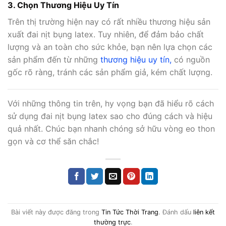
3. Chọn Thương Hiệu Uy Tín
Trên thị trường hiện nay có rất nhiều thương hiệu sản
xuất đai nịt bụng latex. Tuy nhiên, để đảm bảo chất
lượng và an toàn cho sức khỏe, bạn nên lựa chọn các
sản phẩm đến từ những
thương hiệu uy tín,
có nguồn
gốc rõ ràng, tránh các sản phẩm giả, kém chất lượng.
Với những thông tin trên, hy vọng bạn đã hiểu rõ cách
sử dụng đai nịt bụng latex sao cho đúng cách và hiệu
quả nhất. Chúc bạn nhanh chóng sở hữu vòng eo thon
gọn và cơ thể săn chắc!
Bài viết này được đăng trong
Tin Tức Thời Trang
. Đánh dấu
liên kết
thường trực
.