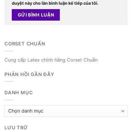
duyệt này cho lần bình luận kế tiếp của tôi.
CORSET CHUẨN
Cung cấp Latex chính hãng Corset Chuẩn
PHẢN HỒI GẦN ĐÂY
DANH MỤC
Danh
mục
LƯU TRỮ