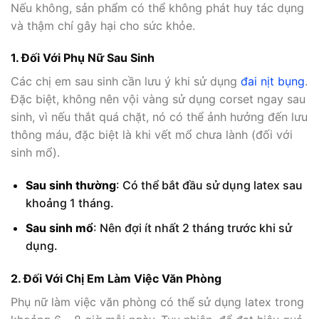
Nếu không, sản phẩm có thể không phát huy tác dụng
và thậm chí gây hại cho sức khỏe.
1. Đối Với Phụ Nữ Sau Sinh
Các chị em sau sinh cần lưu ý khi sử dụng
đai nịt bụng
.
Đặc biệt, không nên vội vàng sử dụng corset ngay sau
sinh, vì nếu thắt quá chặt, nó có thể ảnh hưởng đến lưu
thông máu, đặc biệt là khi vết mổ chưa lành (đối với
sinh mổ).
Sau sinh thường
: Có thể bắt đầu sử dụng latex sau
khoảng 1 tháng.
Sau sinh mổ
: Nên đợi ít nhất 2 tháng trước khi sử
dụng.
2. Đối Với Chị Em Làm Việc Văn Phòng
Phụ nữ làm việc văn phòng có thể sử dụng latex trong