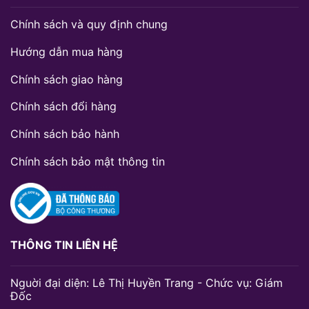
Chính sách và quy định chung
Hướng dẫn mua hàng
Chính sách giao hàng
Chính sách đổi hàng
Chính sách bảo hành
Chính sách bảo mật thông tin
THÔNG TIN LIÊN HỆ
Nguời đại diện: Lê Thị Huyền Trang - Chức vụ: Giám
Đốc