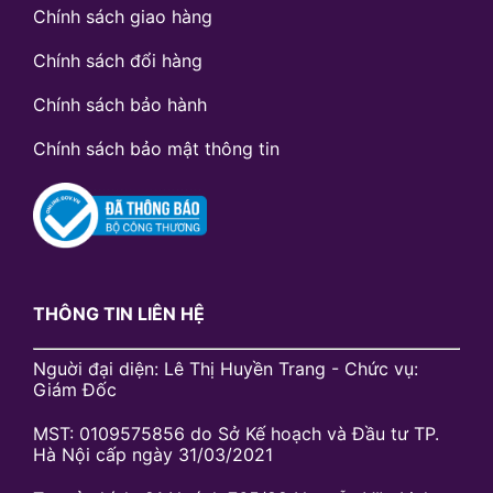
Chính sách giao hàng
Chính sách đổi hàng
Chính sách bảo hành
Chính sách bảo mật thông tin
THÔNG TIN LIÊN HỆ
Nguời đại diện: Lê Thị Huyền Trang - Chức vụ:
Giám Đốc
MST: 0109575856 do Sở Kế hoạch và Đầu tư TP.
Hà Nội cấp ngày 31/03/2021