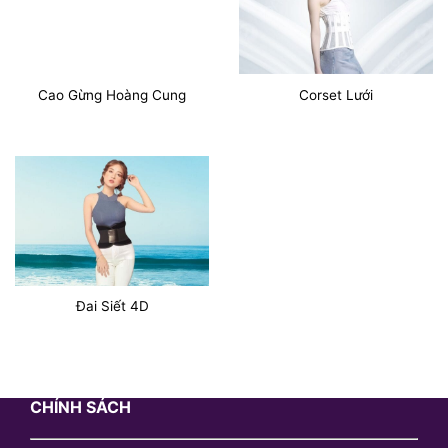
Cao Gừng Hoàng Cung
Corset Lưới
Đai Siết 4D
CHÍNH SÁCH