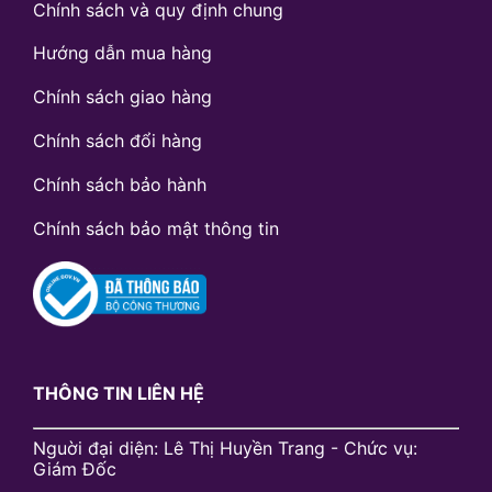
Chính sách và quy định chung
Hướng dẫn mua hàng
Chính sách giao hàng
Chính sách đổi hàng
Chính sách bảo hành
Chính sách bảo mật thông tin
THÔNG TIN LIÊN HỆ
Nguời đại diện: Lê Thị Huyền Trang - Chức vụ:
Giám Đốc