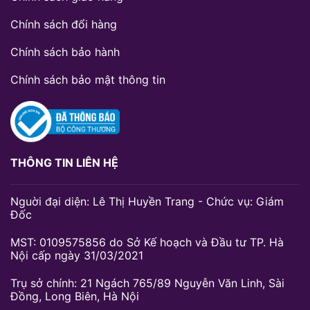
Chính sách đổi hàng
Chính sách bảo hành
Chính sách bảo mật thông tin
THÔNG TIN LIÊN HỆ
Nguời đại diện: Lê Thị Huyền Trang - Chức vụ: Giám
Đốc
MST: 0109575856 do Sở Kế hoạch và Đầu tư TP. Hà
Nội cấp ngày 31/03/2021
Trụ sở chính: 21 Ngách 765/89 Nguyễn Văn Linh, Sài
Đồng, Long Biên, Hà Nội