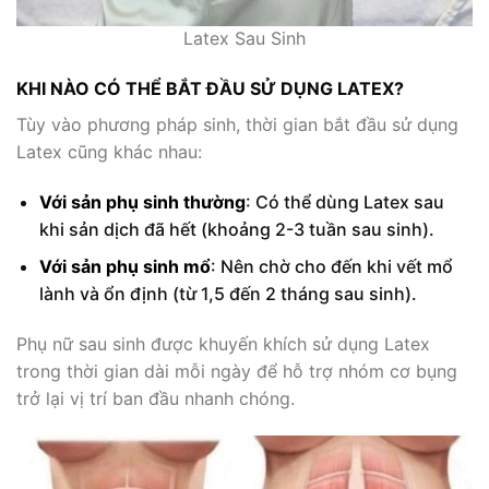
Latex Sau Sinh
KHI NÀO CÓ THỂ BẮT ĐẦU SỬ DỤNG LATEX?
Tùy vào phương pháp sinh, thời gian bắt đầu sử dụng
Latex cũng khác nhau:
Với sản phụ sinh thường
: Có thể dùng Latex sau
khi sản dịch đã hết (khoảng 2-3 tuần sau sinh).
Với sản phụ sinh mổ
: Nên chờ cho đến khi vết mổ
lành và ổn định (từ 1,5 đến 2 tháng sau sinh).
Phụ nữ sau sinh được khuyến khích sử dụng Latex
trong thời gian dài mỗi ngày để hỗ trợ nhóm cơ bụng
trở lại vị trí ban đầu nhanh chóng.