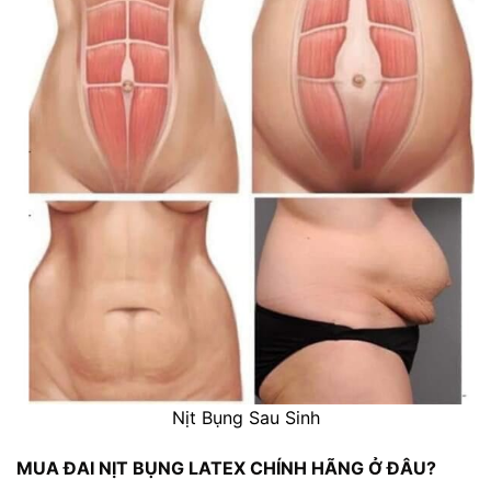
Nịt Bụng Sau Sinh
MUA ĐAI NỊT BỤNG LATEX CHÍNH HÃNG Ở ĐÂU?