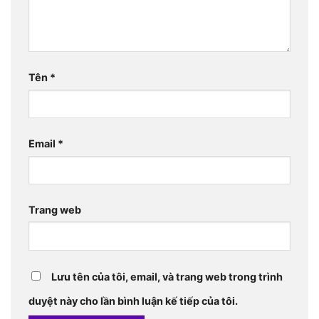
Tên
*
Email
*
Trang web
Lưu tên của tôi, email, và trang web trong trình
duyệt này cho lần bình luận kế tiếp của tôi.