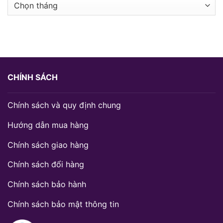
Lưu
trữ
CHÍNH SÁCH
Chính sách và quy định chung
Hướng dẫn mua hàng
Chính sách giao hàng
Chính sách đổi hàng
Chính sách bảo hành
Chính sách bảo mật thông tin