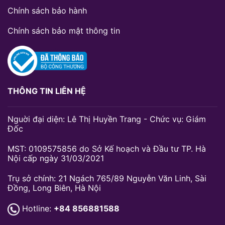
Chính sách bảo hành
Chính sách bảo mật thông tin
THÔNG TIN LIÊN HỆ
Nguời đại diện: Lê Thị Huyền Trang - Chức vụ: Giám
Đốc
MST: 0109575856 do Sở Kế hoạch và Đầu tư TP. Hà
Nội cấp ngày 31/03/2021
Trụ sở chính: 21 Ngách 765/89 Nguyễn Văn Linh, Sài
Đồng, Long Biên, Hà Nội
Hotline:
+84 856881588