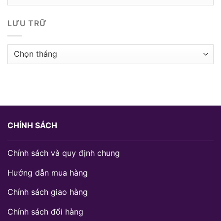
mục
LƯU TRỮ
Lưu
trữ
CHÍNH SÁCH
Chính sách và quy định chung
Hướng dẫn mua hàng
Chính sách giao hàng
Chính sách đổi hàng