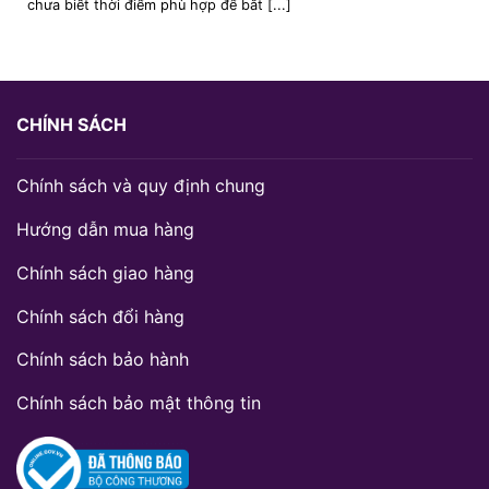
chưa biết thời điểm phù hợp để bắt [...]
CHÍNH SÁCH
Chính sách và quy định chung
Hướng dẫn mua hàng
Chính sách giao hàng
Chính sách đổi hàng
Chính sách bảo hành
Chính sách bảo mật thông tin