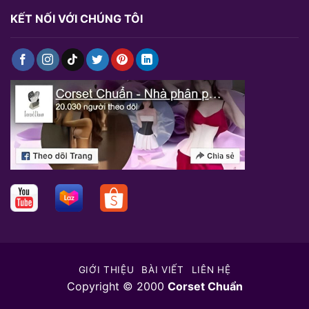
KẾT NỐI VỚI CHÚNG TÔI
GIỚI THIỆU
BÀI VIẾT
LIÊN HỆ
Copyright © 2000
Corset Chuẩn