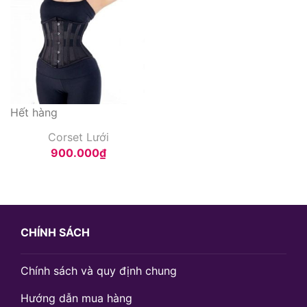
Hết hàng
Corset Lưới
900.000
₫
CHÍNH SÁCH
Chính sách và quy định chung
Hướng dẫn mua hàng