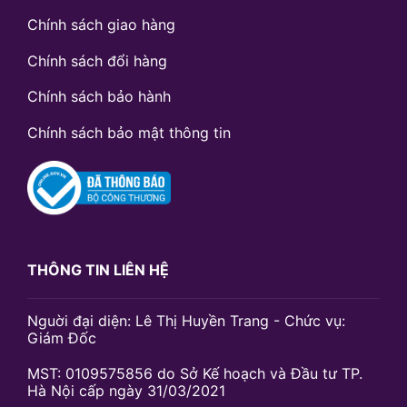
Chính sách giao hàng
Chính sách đổi hàng
Chính sách bảo hành
Chính sách bảo mật thông tin
THÔNG TIN LIÊN HỆ
Nguời đại diện: Lê Thị Huyền Trang - Chức vụ:
Giám Đốc
MST: 0109575856 do Sở Kế hoạch và Đầu tư TP.
Hà Nội cấp ngày 31/03/2021