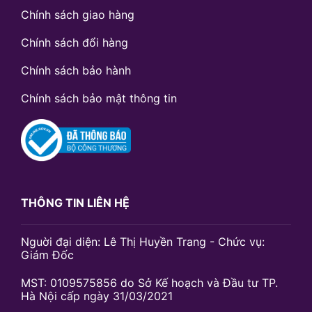
Chính sách giao hàng
Chính sách đổi hàng
Chính sách bảo hành
Chính sách bảo mật thông tin
THÔNG TIN LIÊN HỆ
Nguời đại diện: Lê Thị Huyền Trang - Chức vụ:
Giám Đốc
MST: 0109575856 do Sở Kế hoạch và Đầu tư TP.
Hà Nội cấp ngày 31/03/2021