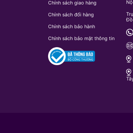
Nộ
Chính sách giao hàng
Tr
Chính sách đổi hàng
Đồ
Chính sách bảo hành
Chính sách bảo mật thông tin
Tâ