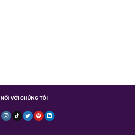
 NỐI VỚI CHÚNG TÔI