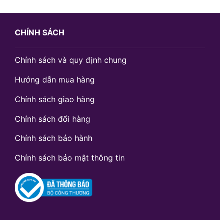
CHÍNH SÁCH
Chính sách và quy định chung
Hướng dẫn mua hàng
Chính sách giao hàng
Chính sách đổi hàng
Chính sách bảo hành
Chính sách bảo mật thông tin