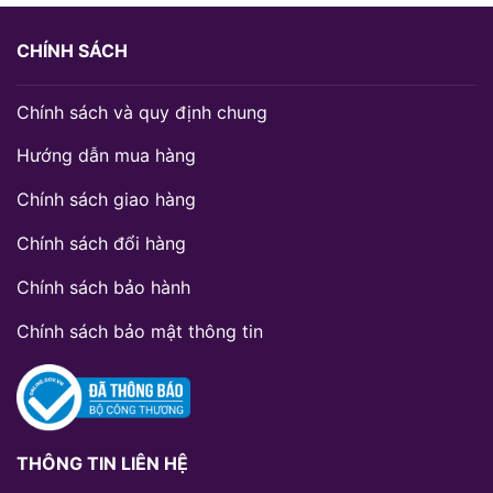
CHÍNH SÁCH
Chính sách và quy định chung
Hướng dẫn mua hàng
Chính sách giao hàng
Chính sách đổi hàng
Chính sách bảo hành
Chính sách bảo mật thông tin
THÔNG TIN LIÊN HỆ