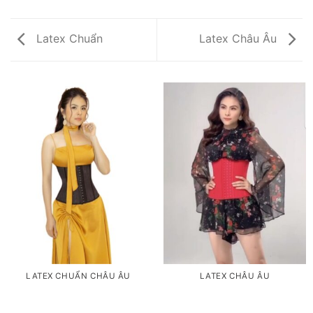
Latex Chuẩn
Latex Châu Âu
LATEX CHUẨN CHÂU ÂU
LATEX CHÂU ÂU