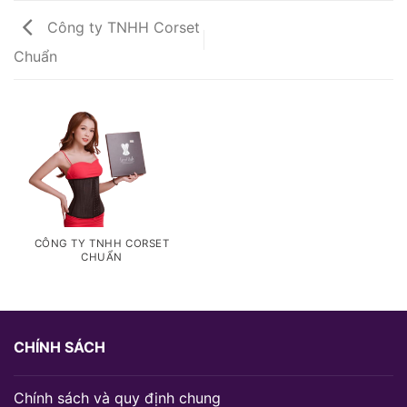
Công ty TNHH Corset
Chuẩn
CÔNG TY TNHH CORSET
CHUẨN
CHÍNH SÁCH
Chính sách và quy định chung