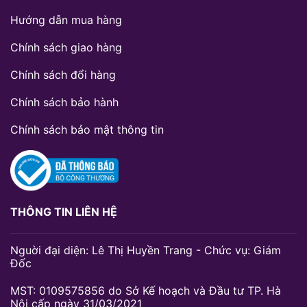
Hướng dẫn mua hàng
Chính sách giao hàng
Chính sách đổi hàng
Chính sách bảo hành
Chính sách bảo mật thông tin
THÔNG TIN LIÊN HỆ
Nguời đại diện: Lê Thị Huyền Trang - Chức vụ: Giám
Đốc
MST: 0109575856 do Sở Kế hoạch và Đầu tư TP. Hà
Nội cấp ngày 31/03/2021